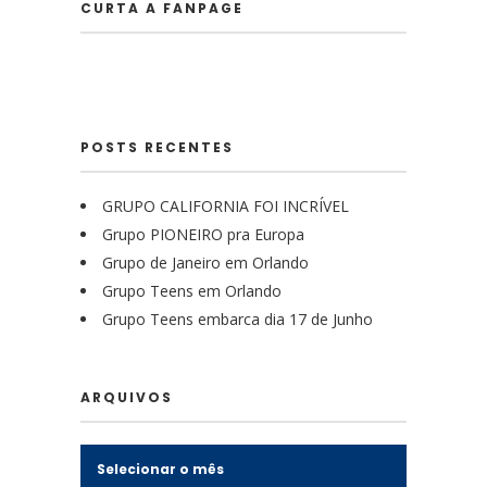
CURTA A FANPAGE
POSTS RECENTES
GRUPO CALIFORNIA FOI INCRÍVEL
Grupo PIONEIRO pra Europa
Grupo de Janeiro em Orlando
Grupo Teens em Orlando
Grupo Teens embarca dia 17 de Junho
ARQUIVOS