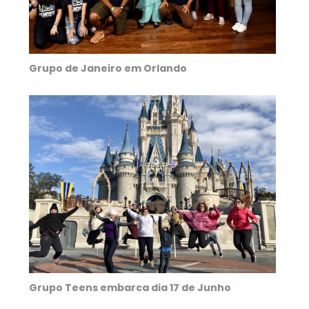
Grupo de Janeiro em Orlando
Grupo Teens embarca dia 17 de Junho