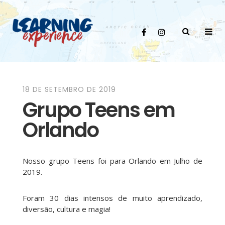
18 DE SETEMBRO DE 2019
Grupo Teens em
Orlando
Nosso grupo Teens foi para Orlando em Julho de
2019.
Foram 30 dias intensos de muito aprendizado,
diversão, cultura e magia!