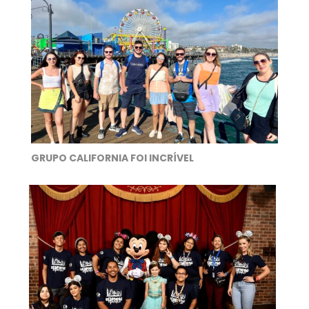
GRUPO CALIFORNIA FOI INCRÍVEL