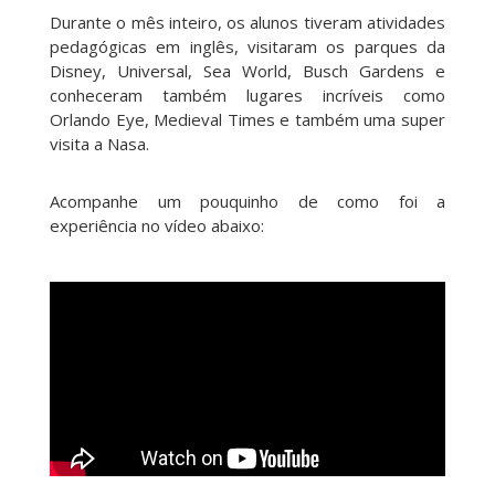
Durante o mês inteiro, os alunos tiveram atividades
pedagógicas em inglês, visitaram os parques da
Disney, Universal, Sea World, Busch Gardens e
conheceram também lugares incríveis como
Orlando Eye, Medieval Times e também uma super
visita a Nasa.
Acompanhe um pouquinho de como foi a
experiência no vídeo abaixo: