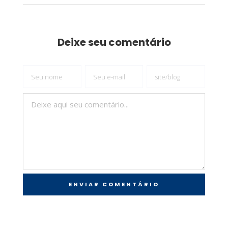
Deixe seu comentário
ENVIAR COMENTÁRIO