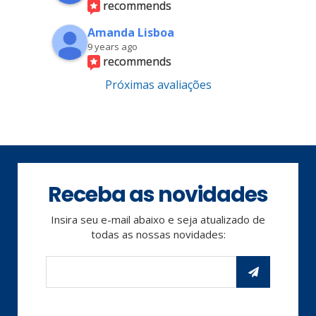
recommends
Amanda Lisboa
9 years ago
recommends
Próximas avaliações
Receba as novidades
Insira seu e-mail abaixo e seja atualizado de
todas as nossas novidades: