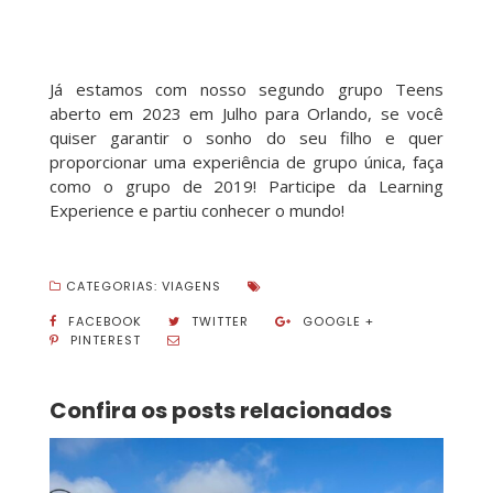
Já estamos com nosso segundo grupo Teens
aberto em 2023 em Julho para Orlando, se você
quiser garantir o sonho do seu filho e quer
proporcionar uma experiência de grupo única, faça
como o grupo de 2019! Participe da Learning
Experience e partiu conhecer o mundo!
CATEGORIAS:
VIAGENS
FACEBOOK
TWITTER
GOOGLE +
PINTEREST
Confira os posts relacionados